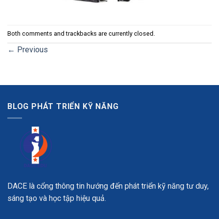
Both comments and trackbacks are currently closed.
←
Previous
BLOG PHÁT TRIỂN KỸ NĂNG
DACE là cổng thông tin hướng đến phát triển kỹ năng tư duy,
sáng tạo và học tập hiệu quả.