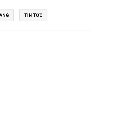
NĂNG
TIN TỨC