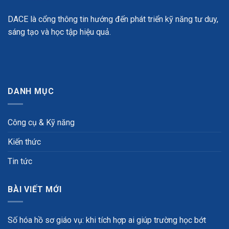
DACE là cổng thông tin hướng đến phát triển kỹ năng tư duy,
sáng tạo và học tập hiệu quả.
DANH MỤC
Công cụ & Kỹ năng
Kiến thức
Tin tức
BÀI VIẾT MỚI
Số hóa hồ sơ giáo vụ: khi tích hợp ai giúp trường học bớt