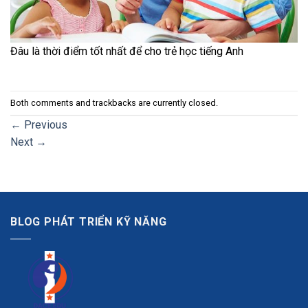
Đâu là thời điểm tốt nhất để cho trẻ học tiếng Anh
Both comments and trackbacks are currently closed.
←
Previous
Next
→
BLOG PHÁT TRIỂN KỸ NĂNG