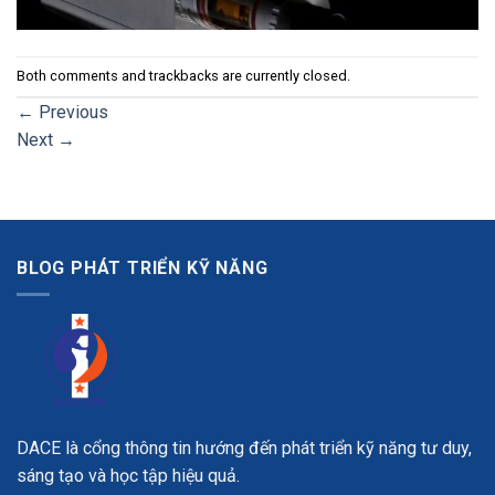
Both comments and trackbacks are currently closed.
←
Previous
Next
→
BLOG PHÁT TRIỂN KỸ NĂNG
DACE là cổng thông tin hướng đến phát triển kỹ năng tư duy,
sáng tạo và học tập hiệu quả.