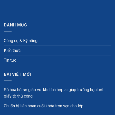
DANH MỤC
Công cụ & Kỹ năng
Kiến thức
Tin tức
BÀI VIẾT MỚI
Số hóa hồ sơ giáo vụ: khi tích hợp ai giúp trường học bớt
giấy tờ thủ công
Chuẩn bị liên hoan cuối khóa trọn vẹn cho lớp