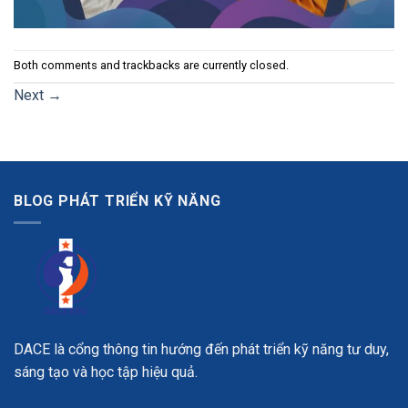
Both comments and trackbacks are currently closed.
Next
→
BLOG PHÁT TRIỂN KỸ NĂNG
DACE là cổng thông tin hướng đến phát triển kỹ năng tư duy,
sáng tạo và học tập hiệu quả.