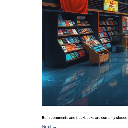
Both comments and trackbacks are currently closed
Next
→