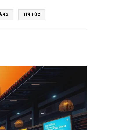
NĂNG
TIN TỨC