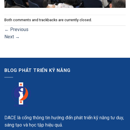
Both comments and trackbacks are currently closed.
←
Previous
Next
→
BLOG PHÁT TRIỂN KỸ NĂNG
DACE là cổng thông tin hướng đến phát triển kỹ năng tư duy,
sáng tạo và học tập hiệu quả.