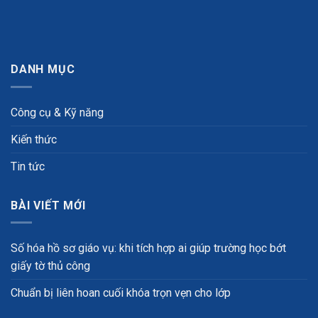
DANH MỤC
Công cụ & Kỹ năng
Kiến thức
Tin tức
BÀI VIẾT MỚI
Số hóa hồ sơ giáo vụ: khi tích hợp ai giúp trường học bớt
giấy tờ thủ công
Chuẩn bị liên hoan cuối khóa trọn vẹn cho lớp