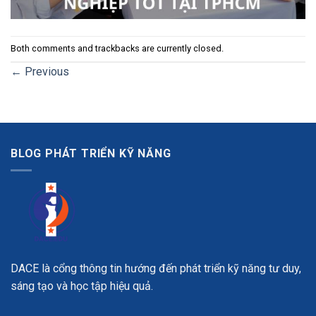
Both comments and trackbacks are currently closed.
←
Previous
BLOG PHÁT TRIỂN KỸ NĂNG
DACE là cổng thông tin hướng đến phát triển kỹ năng tư duy,
sáng tạo và học tập hiệu quả.