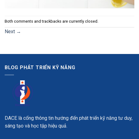
Both comments and trackbacks are currently closed.
Next
→
BLOG PHÁT TRIỂN KỸ NĂNG
DACE là cổng thông tin hướng đến phát triển kỹ năng tư duy,
sáng tạo và học tập hiệu quả.