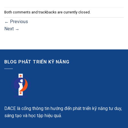
Both comments and trackbacks are currently closed.
←
Previous
Next
→
BLOG PHÁT TRIỂN KỸ NĂNG
DACE là cổng thông tin hướng đến phát triển kỹ năng tư duy,
sáng tạo và học tập hiệu quả.