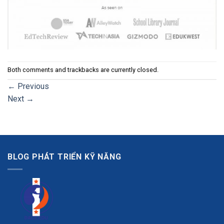
Both comments and trackbacks are currently closed.
←
Previous
Next
→
BLOG PHÁT TRIỂN KỸ NĂNG