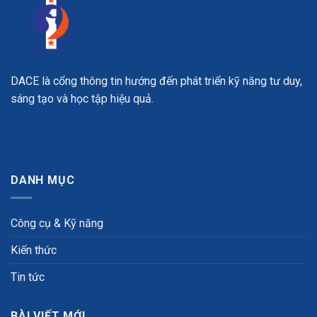
DACE là cổng thông tin hướng đến phát triển kỹ năng tư duy,
sáng tạo và học tập hiệu quả.
DANH MỤC
Công cụ & Kỹ năng
Kiến thức
Tin tức
BÀI VIẾT MỚI