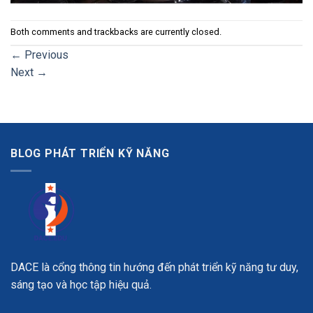
Both comments and trackbacks are currently closed.
←
Previous
Next
→
BLOG PHÁT TRIỂN KỸ NĂNG
DACE là cổng thông tin hướng đến phát triển kỹ năng tư duy,
sáng tạo và học tập hiệu quả.