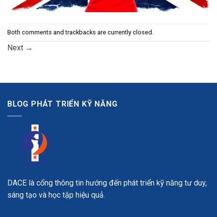
Both comments and trackbacks are currently closed.
Next
→
BLOG PHÁT TRIỂN KỸ NĂNG
DACE là cổng thông tin hướng đến phát triển kỹ năng tư duy,
sáng tạo và học tập hiệu quả.