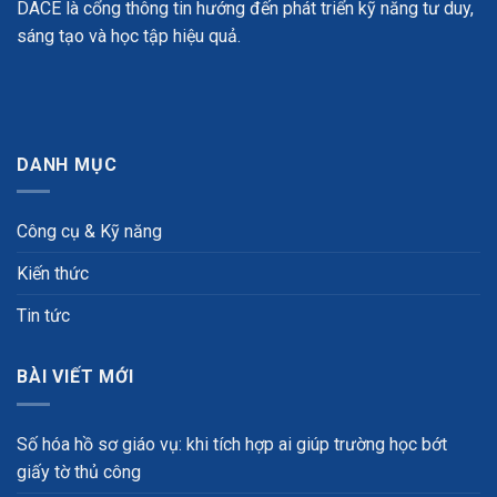
DACE là cổng thông tin hướng đến phát triển kỹ năng tư duy,
sáng tạo và học tập hiệu quả.
DANH MỤC
Công cụ & Kỹ năng
Kiến thức
Tin tức
BÀI VIẾT MỚI
Số hóa hồ sơ giáo vụ: khi tích hợp ai giúp trường học bớt
giấy tờ thủ công