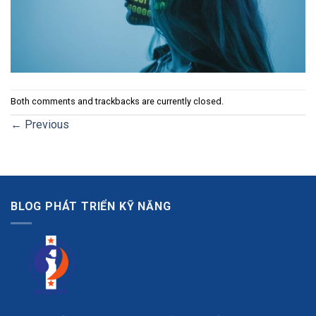
Both comments and trackbacks are currently closed.
←
Previous
BLOG PHÁT TRIỂN KỸ NĂNG