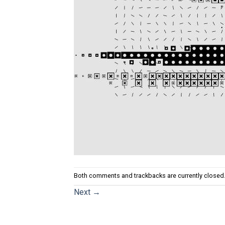
Both comments and trackbacks are currently closed
Next
→