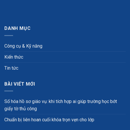
DANH MỤC
Công cụ & Kỹ năng
Kiến thức
Tin tức
BÀI VIẾT MỚI
Số hóa hồ sơ giáo vụ: khi tích hợp ai giúp trường học bớt
giấy tờ thủ công
Chuẩn bị liên hoan cuối khóa trọn vẹn cho lớp