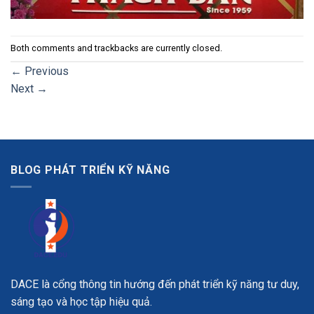
Both comments and trackbacks are currently closed.
←
Previous
Next
→
BLOG PHÁT TRIỂN KỸ NĂNG
DACE là cổng thông tin hướng đến phát triển kỹ năng tư duy,
sáng tạo và học tập hiệu quả.