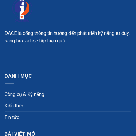
DACE là cổng thông tin hướng đến phát triển kỹ năng tư duy,
sáng tạo và học tập hiệu quả.
DANH MỤC
Công cụ & Kỹ năng
Kiến thức
Tin tức
BÀI VIẾT MỚI