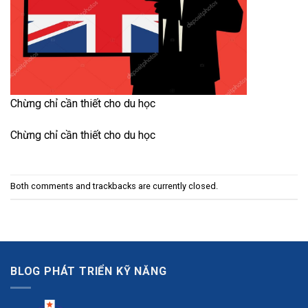
Chừng chỉ cần thiết cho du học
Chừng chỉ cần thiết cho du học
Both comments and trackbacks are currently closed.
BLOG PHÁT TRIỂN KỸ NĂNG