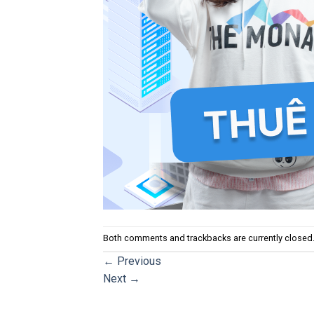
Both comments and trackbacks are currently closed
←
Previous
Next
→