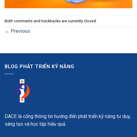
Both comments and trackbacks are currently closed.
←
Previous
BLOG PHÁT TRIỂN KỸ NĂNG
DACE là cổng thông tin hướng đến phát triển kỹ năng tư duy,
sáng tạo và học tập hiệu quả.