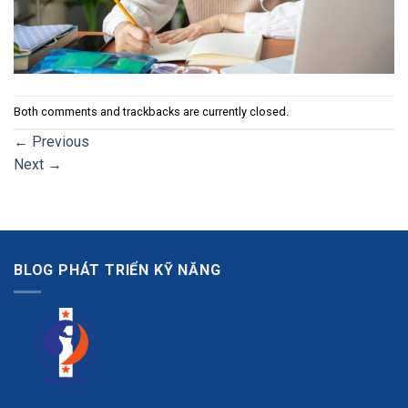
Both comments and trackbacks are currently closed.
←
Previous
Next
→
BLOG PHÁT TRIỂN KỸ NĂNG