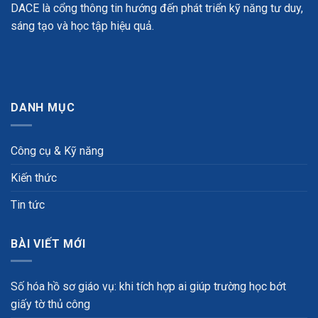
DACE là cổng thông tin hướng đến phát triển kỹ năng tư duy,
sáng tạo và học tập hiệu quả.
DANH MỤC
Công cụ & Kỹ năng
Kiến thức
Tin tức
BÀI VIẾT MỚI
Số hóa hồ sơ giáo vụ: khi tích hợp ai giúp trường học bớt
giấy tờ thủ công