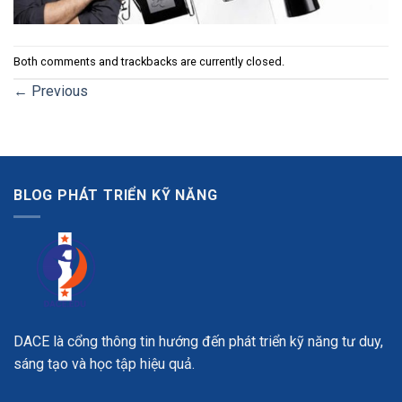
Both comments and trackbacks are currently closed.
←
Previous
BLOG PHÁT TRIỂN KỸ NĂNG
DACE là cổng thông tin hướng đến phát triển kỹ năng tư duy,
sáng tạo và học tập hiệu quả.