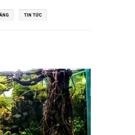
NĂNG
TIN TỨC