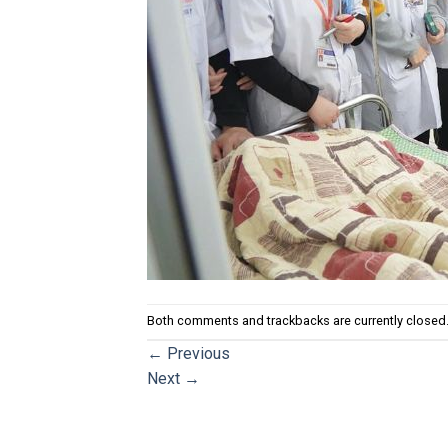
Both comments and trackbacks are currently closed
←
Previous
Next
→