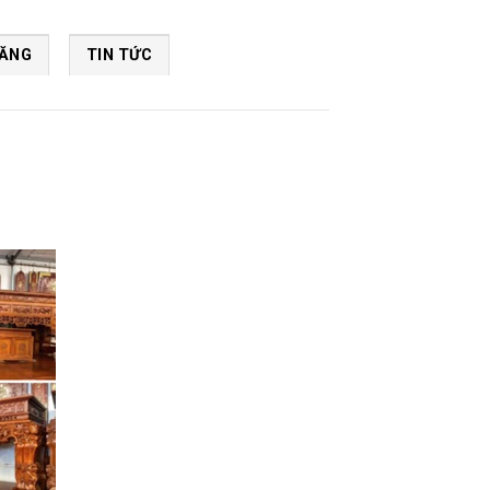
NĂNG
TIN TỨC