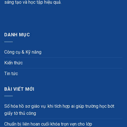
sáng tạo và học tập hiệu quả.
DANH MỤC
Công cụ & Kỹ năng
Kiến thức
Tin tức
BÀI VIẾT MỚI
Số hóa hồ sơ giáo vụ: khi tích hợp ai giúp trường học bớt
giấy tờ thủ công
Chuẩn bị liên hoan cuối khóa trọn vẹn cho lớp