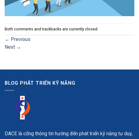
Both comments and trackbacks are currently closed.
←
Previous
Next
→
BLOG PHÁT TRIỂN KỸ NĂNG
DACE là cổng thông tin hướng đến phát triển kỹ năng tư duy,