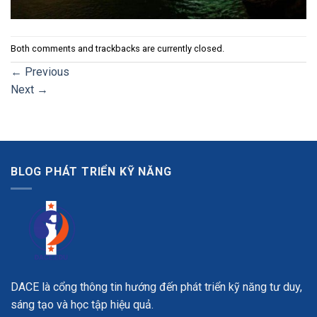
Both comments and trackbacks are currently closed.
←
Previous
Next
→
BLOG PHÁT TRIỂN KỸ NĂNG
DACE là cổng thông tin hướng đến phát triển kỹ năng tư duy,
sáng tạo và học tập hiệu quả.