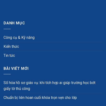
DANH MỤC
Công cụ & Kỹ năng
Kiến thức
Tin tức
BÀI VIẾT MỚI
Số hóa hồ sơ giáo vụ: khi tích hợp ai giúp trường học bớt
giấy tờ thủ công
Chuẩn bị liên hoan cuối khóa trọn vẹn cho lớp