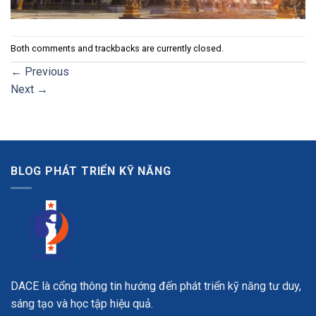
Both comments and trackbacks are currently closed.
←
Previous
Next
→
BLOG PHÁT TRIỂN KỸ NĂNG
DACE là cổng thông tin hướng đến phát triển kỹ năng tư duy,
sáng tạo và học tập hiệu quả.