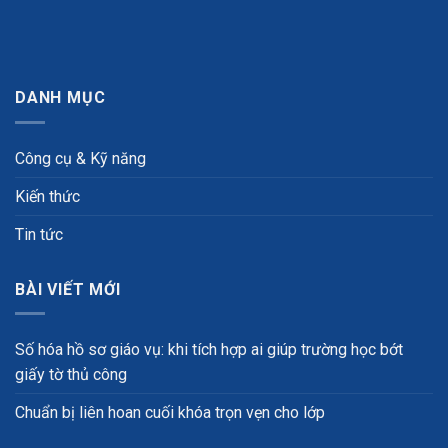
DANH MỤC
Công cụ & Kỹ năng
Kiến thức
Tin tức
BÀI VIẾT MỚI
Số hóa hồ sơ giáo vụ: khi tích hợp ai giúp trường học bớt
giấy tờ thủ công
Chuẩn bị liên hoan cuối khóa trọn vẹn cho lớp