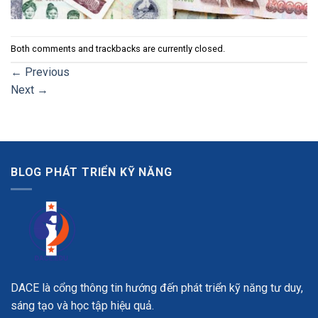
Both comments and trackbacks are currently closed.
←
Previous
Next
→
BLOG PHÁT TRIỂN KỸ NĂNG
DACE là cổng thông tin hướng đến phát triển kỹ năng tư duy,
sáng tạo và học tập hiệu quả.