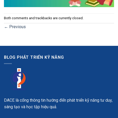
Both comments and trackbacks are currently closed.
←
Previous
BLOG PHÁT TRIỂN KỸ NĂNG
DACE là cổng thông tin hướng đến phát triển kỹ năng tư duy,
sáng tạo và học tập hiệu quả.