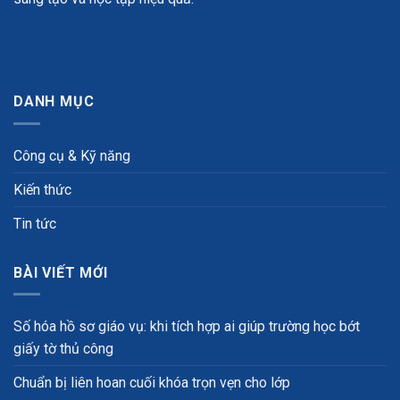
DANH MỤC
Công cụ & Kỹ năng
Kiến thức
Tin tức
BÀI VIẾT MỚI
Số hóa hồ sơ giáo vụ: khi tích hợp ai giúp trường học bớt
giấy tờ thủ công
Chuẩn bị liên hoan cuối khóa trọn vẹn cho lớp