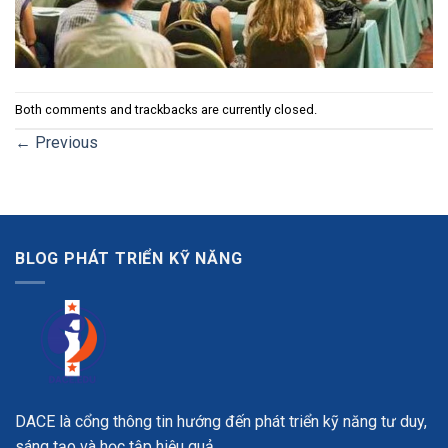
Both comments and trackbacks are currently closed.
←
Previous
BLOG PHÁT TRIỂN KỸ NĂNG
DACE là cổng thông tin hướng đến phát triển kỹ năng tư duy,
sáng tạo và học tập hiệu quả.