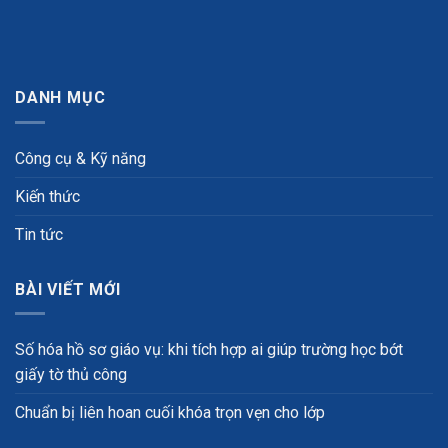
DANH MỤC
Công cụ & Kỹ năng
Kiến thức
Tin tức
BÀI VIẾT MỚI
Số hóa hồ sơ giáo vụ: khi tích hợp ai giúp trường học bớt
giấy tờ thủ công
Chuẩn bị liên hoan cuối khóa trọn vẹn cho lớp