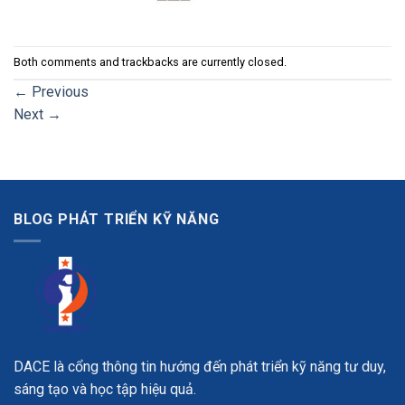
Both comments and trackbacks are currently closed.
←
Previous
Next
→
BLOG PHÁT TRIỂN KỸ NĂNG
DACE là cổng thông tin hướng đến phát triển kỹ năng tư duy,
sáng tạo và học tập hiệu quả.