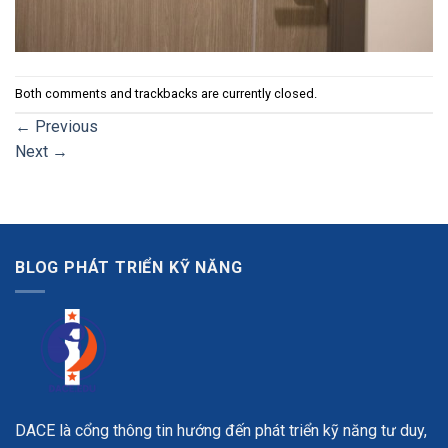
Both comments and trackbacks are currently closed.
←
Previous
Next
→
BLOG PHÁT TRIỂN KỸ NĂNG
DACE là cổng thông tin hướng đến phát triển kỹ năng tư duy,