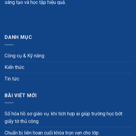
sáng tạo và học tập hiệu quả.
DANH MỤC
Công cụ & Kỹ năng
Kiến thức
Tin tức
BÀI VIẾT MỚI
Số hóa hồ sơ giáo vụ: khi tích hợp ai giúp trường học bớt
giấy tờ thủ công
Chuẩn bị liên hoan cuối khóa trọn vẹn cho lớp