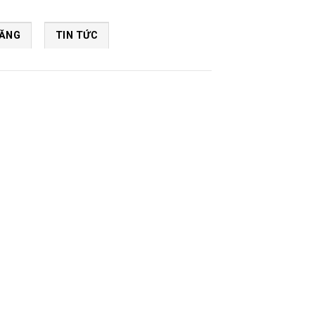
NĂNG
TIN TỨC