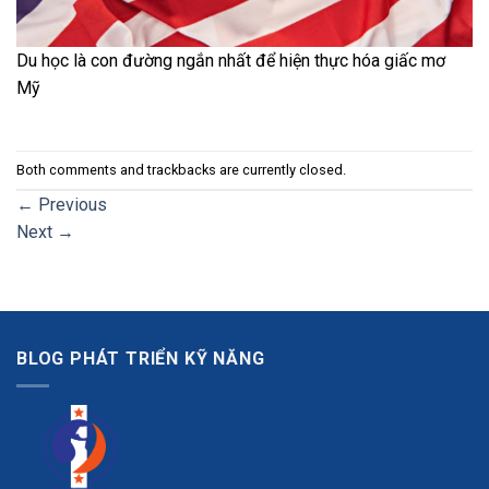
Du học là con đường ngắn nhất để hiện thực hóa giấc mơ
Mỹ
Both comments and trackbacks are currently closed.
←
Previous
Next
→
BLOG PHÁT TRIỂN KỸ NĂNG