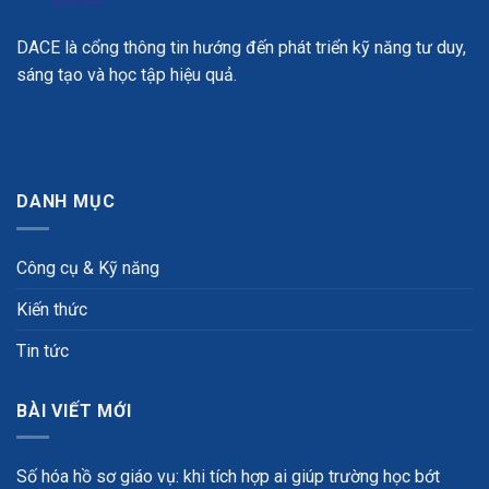
DACE là cổng thông tin hướng đến phát triển kỹ năng tư duy,
sáng tạo và học tập hiệu quả.
DANH MỤC
Công cụ & Kỹ năng
Kiến thức
Tin tức
BÀI VIẾT MỚI
Số hóa hồ sơ giáo vụ: khi tích hợp ai giúp trường học bớt