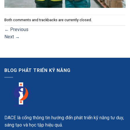
Both comments and trackbacks are currently closed.
←
Previous
Next
→
BLOG PHÁT TRIỂN KỸ NĂNG
DACE là cổng thông tin hướng đến phát triển kỹ năng tư duy,
sáng tạo và học tập hiệu quả.