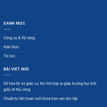
DANH MỤC
Công cụ & Kỹ năng
Kiến thức
Tin tức
BÀI VIẾT MỚI
Số hóa hồ sơ giáo vụ: khi tích hợp ai giúp trường học bớt
giấy tờ thủ công
Chuẩn bị liên hoan cuối khóa trọn vẹn cho lớp