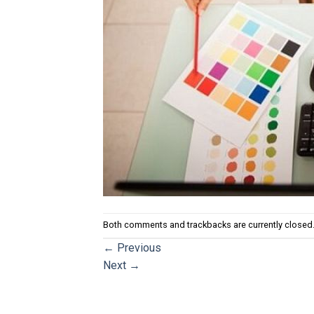
Both comments and trackbacks are currently closed
←
Previous
Next
→