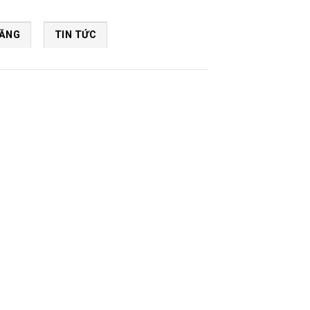
NĂNG
TIN TỨC