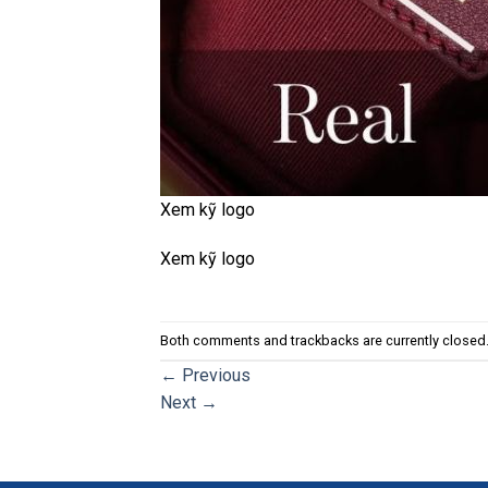
Xem kỹ logo
Xem kỹ logo
Both comments and trackbacks are currently closed
←
Previous
Next
→