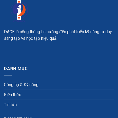
DACE là cổng thông tin hướng đến phát triển kỹ năng tư duy,
sáng tạo và học tập hiệu quả.
DANH MỤC
Công cụ & Kỹ năng
Kiến thức
Tin tức