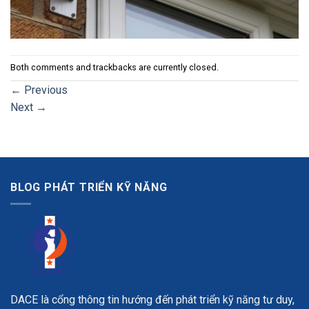
Both comments and trackbacks are currently closed.
←
Previous
Next
→
BLOG PHÁT TRIỂN KỸ NĂNG
DACE là cổng thông tin hướng đến phát triển kỹ năng tư duy,