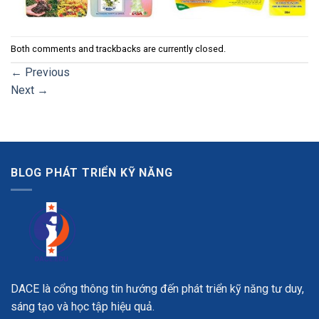
Both comments and trackbacks are currently closed.
←
Previous
Next
→
BLOG PHÁT TRIỂN KỸ NĂNG
DACE là cổng thông tin hướng đến phát triển kỹ năng tư duy,
sáng tạo và học tập hiệu quả.