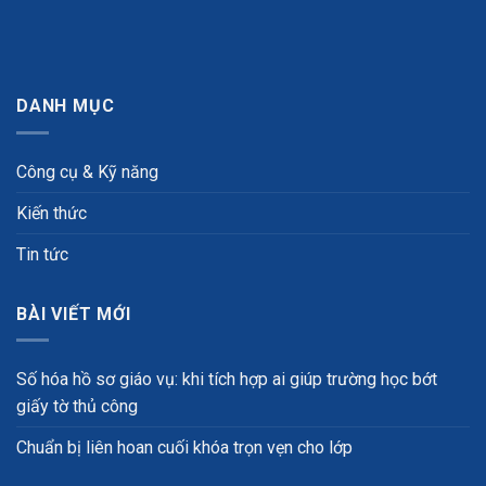
DANH MỤC
Công cụ & Kỹ năng
Kiến thức
Tin tức
BÀI VIẾT MỚI
Số hóa hồ sơ giáo vụ: khi tích hợp ai giúp trường học bớt
giấy tờ thủ công
Chuẩn bị liên hoan cuối khóa trọn vẹn cho lớp