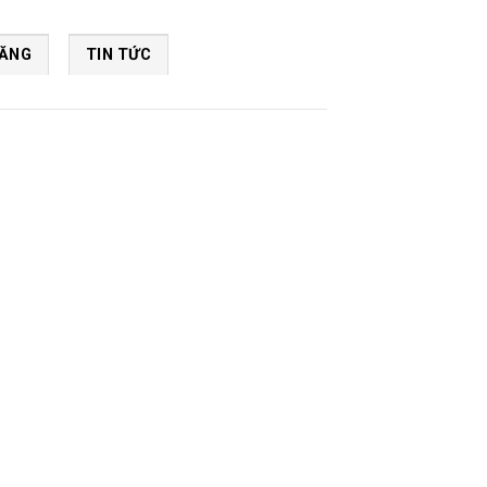
NĂNG
TIN TỨC