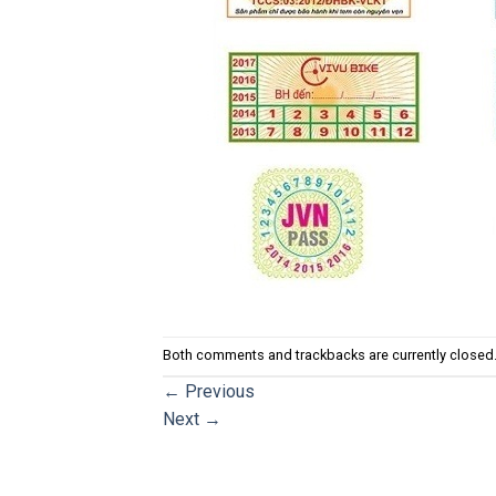
Both comments and trackbacks are currently closed
←
Previous
Next
→