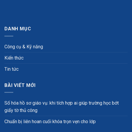
DANH MỤC
Công cụ & Kỹ năng
Kiến thức
Tin tức
BÀI VIẾT MỚI
Số hóa hồ sơ giáo vụ: khi tích hợp ai giúp trường học bớt
giấy tờ thủ công
Chuẩn bị liên hoan cuối khóa trọn vẹn cho lớp