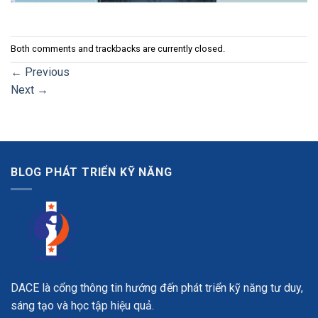
Both comments and trackbacks are currently closed.
←
Previous
Next
→
BLOG PHÁT TRIỂN KỸ NĂNG
DACE là cổng thông tin hướng đến phát triển kỹ năng tư duy,
sáng tạo và học tập hiệu quả.