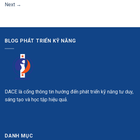
Next
→
BLOG PHÁT TRIỂN KỸ NĂNG
DACE là cổng thông tin hướng đến phát triển kỹ năng tư duy,
sáng tạo và học tập hiệu quả.
DANH MỤC