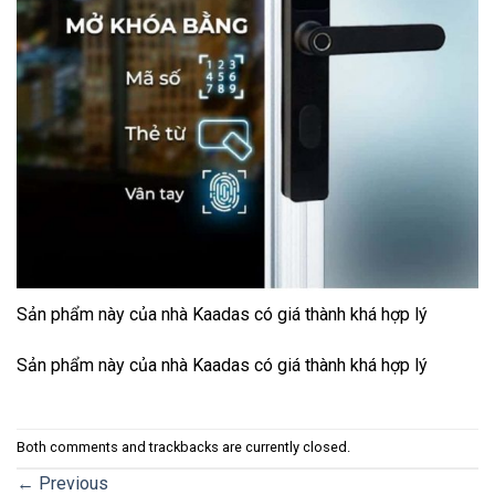
Sản phẩm này của nhà Kaadas có giá thành khá hợp lý
Sản phẩm này của nhà Kaadas có giá thành khá hợp lý
Both comments and trackbacks are currently closed.
←
Previous