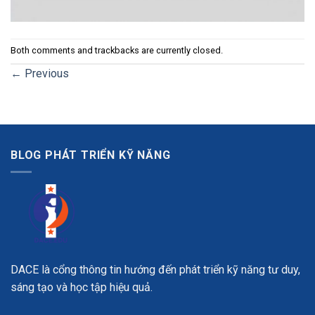
Both comments and trackbacks are currently closed.
←
Previous
BLOG PHÁT TRIỂN KỸ NĂNG
DACE là cổng thông tin hướng đến phát triển kỹ năng tư duy,
sáng tạo và học tập hiệu quả.