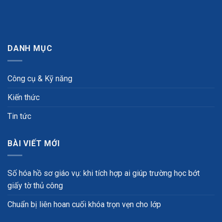
DANH MỤC
Công cụ & Kỹ năng
Kiến thức
Tin tức
BÀI VIẾT MỚI
Số hóa hồ sơ giáo vụ: khi tích hợp ai giúp trường học bớt
giấy tờ thủ công
Chuẩn bị liên hoan cuối khóa trọn vẹn cho lớp