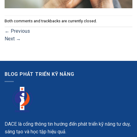
Both comments and trackbacks are currently closed.
←
Previous
Next
→
BLOG PHÁT TRIỂN KỸ NĂNG
DACE là cổng thông tin hướng đến phát triển kỹ năng tư duy,
sáng tạo và học tập hiệu quả.