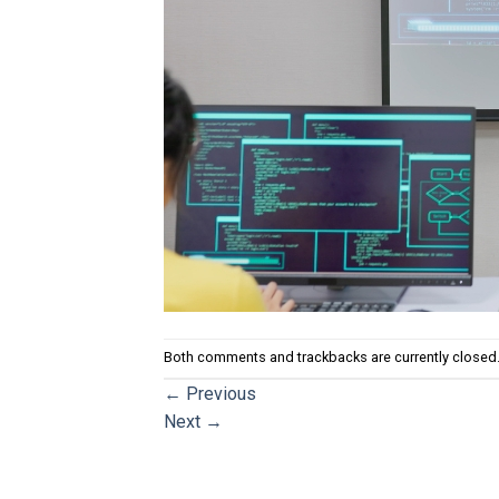
Both comments and trackbacks are currently closed
←
Previous
Next
→