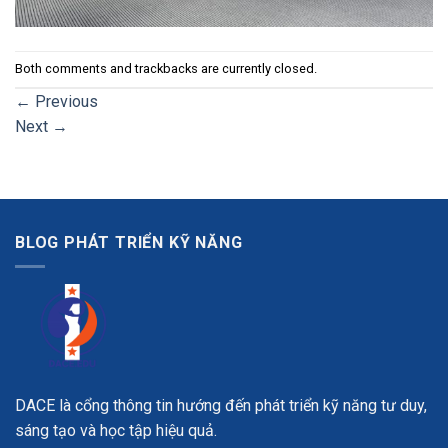
Both comments and trackbacks are currently closed.
←
Previous
Next
→
BLOG PHÁT TRIỂN KỸ NĂNG
DACE là cổng thông tin hướng đến phát triển kỹ năng tư duy,
sáng tạo và học tập hiệu quả.