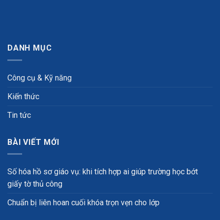
DANH MỤC
Công cụ & Kỹ năng
Kiến thức
Tin tức
BÀI VIẾT MỚI
Số hóa hồ sơ giáo vụ: khi tích hợp ai giúp trường học bớt
giấy tờ thủ công
Chuẩn bị liên hoan cuối khóa trọn vẹn cho lớp