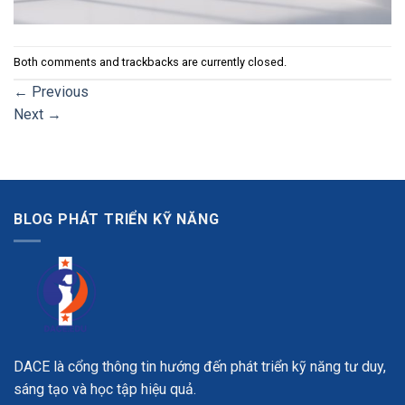
Both comments and trackbacks are currently closed.
←
Previous
Next
→
BLOG PHÁT TRIỂN KỸ NĂNG
DACE là cổng thông tin hướng đến phát triển kỹ năng tư duy,
sáng tạo và học tập hiệu quả.