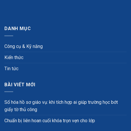
DANH MỤC
Công cụ & Kỹ năng
Kiến thức
Tin tức
BÀI VIẾT MỚI
Số hóa hồ sơ giáo vụ: khi tích hợp ai giúp trường học bớt
giấy tờ thủ công
Chuẩn bị liên hoan cuối khóa trọn vẹn cho lớp