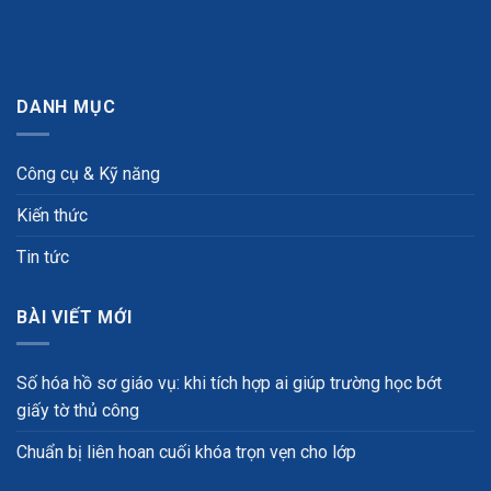
DANH MỤC
Công cụ & Kỹ năng
Kiến thức
Tin tức
BÀI VIẾT MỚI
Số hóa hồ sơ giáo vụ: khi tích hợp ai giúp trường học bớt
giấy tờ thủ công
Chuẩn bị liên hoan cuối khóa trọn vẹn cho lớp