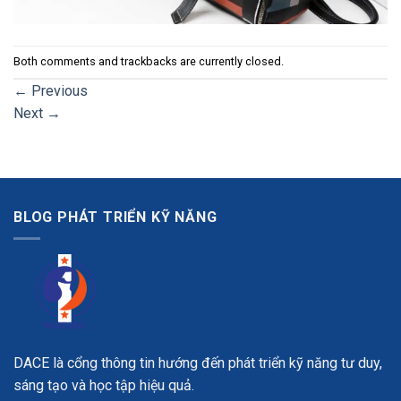
Both comments and trackbacks are currently closed.
←
Previous
Next
→
BLOG PHÁT TRIỂN KỸ NĂNG
DACE là cổng thông tin hướng đến phát triển kỹ năng tư duy,
sáng tạo và học tập hiệu quả.